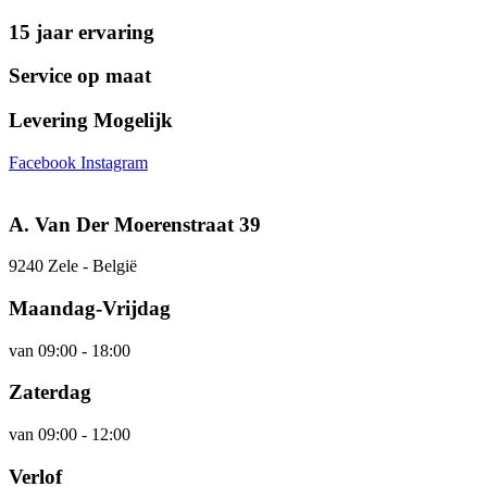
15 jaar ervaring
Service op maat
Levering Mogelijk
Facebook
Instagram
A. Van Der Moerenstraat 39
9240 Zele - België
Maandag-Vrijdag
van 09:00 - 18:00
Zaterdag
van 09:00 - 12:00
Verlof