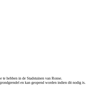
e te hebben in de Stadstuinen van Ronse.
 grondgrendel en kan geopend worden indien dit nodig is.