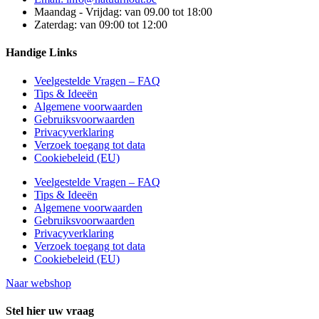
Maandag - Vrijdag: van 09.00 tot 18:00
Zaterdag: van 09:00 tot 12:00
Handige Links
Veelgestelde Vragen – FAQ
Tips & Ideeën
Algemene voorwaarden
Gebruiksvoorwaarden
Privacyverklaring
Verzoek toegang tot data
Cookiebeleid (EU)
Veelgestelde Vragen – FAQ
Tips & Ideeën
Algemene voorwaarden
Gebruiksvoorwaarden
Privacyverklaring
Verzoek toegang tot data
Cookiebeleid (EU)
Naar webshop
Stel hier uw vraag