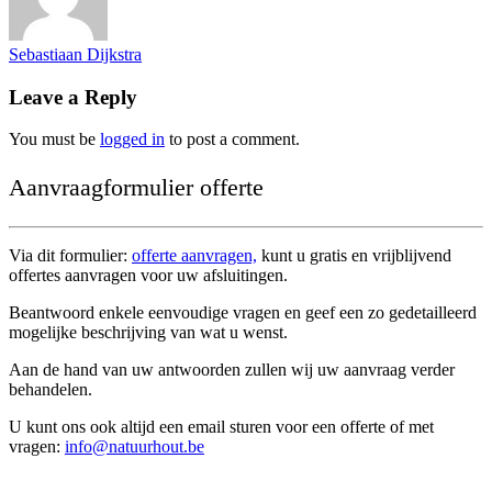
Sebastiaan Dijkstra
Leave a Reply
You must be
logged in
to post a comment.
Aanvraagformulier offerte
Via dit formulier:
offerte aanvragen,
kunt u gratis en vrijblijvend
offertes aanvragen voor uw afsluitingen.
Beantwoord enkele eenvoudige vragen en geef een zo gedetailleerd
mogelijke beschrijving van wat u wenst.
Aan de hand van uw antwoorden zullen wij uw aanvraag verder
behandelen.
U kunt ons ook altijd een email sturen voor een offerte of met
vragen:
info@natuurhout.be