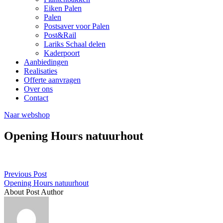
Eiken Palen
Palen
Postsaver voor Palen
Post&Rail
Lariks Schaal delen
Kaderpoort
Aanbiedingen
Realisaties
Offerte aanvragen
Over ons
Contact
Naar webshop
Opening Hours natuurhout
Previous Post
Opening Hours natuurhout
About Post Author