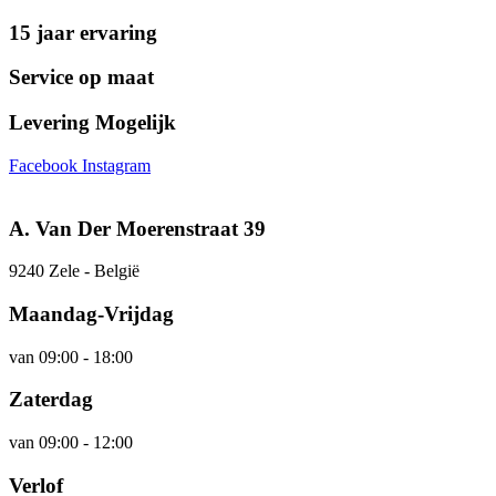
15 jaar ervaring
Service op maat
Levering Mogelijk
Facebook
Instagram
A. Van Der Moerenstraat 39
9240 Zele - België
Maandag-Vrijdag
van 09:00 - 18:00
Zaterdag
van 09:00 - 12:00
Verlof